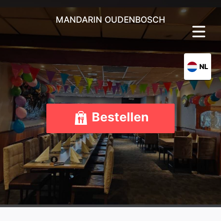
MANDARIN OUDENBOSCH
NL
Bestellen