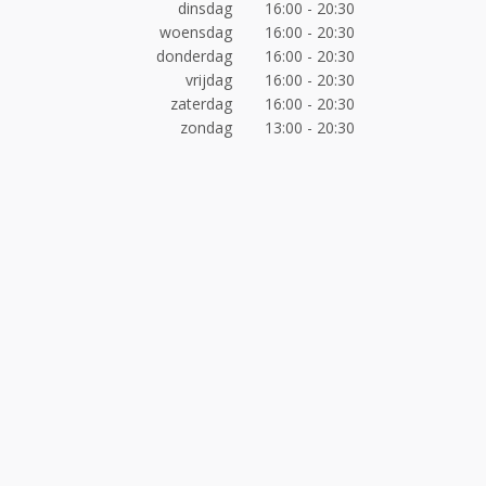
dinsdag
16:00 - 20:30
woensdag
16:00 - 20:30
donderdag
16:00 - 20:30
vrijdag
16:00 - 20:30
zaterdag
16:00 - 20:30
zondag
13:00 - 20:30